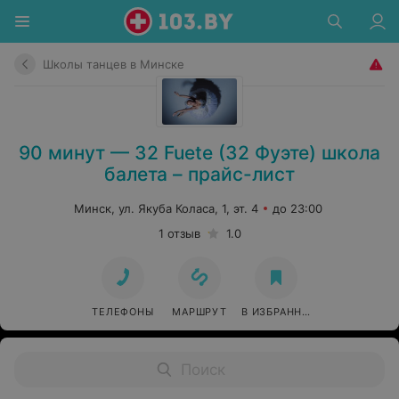
Школы танцев в Минске
90 минут — 32 Fuete (32 Фуэте) школа
балета – прайс-лист
Минск, ул. Якуба Коласа, 1, эт. 4
до 23:00
1 отзыв
1.0
ТЕЛЕФОНЫ
МАРШРУТ
В ИЗБРАННОЕ