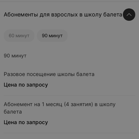
Абонементы для взрослых в школу балета
60 минут
90 минут
90 минут
Разовое посещение школы балета
Цена по запросу
Абонемент на 1 месяц (4 занятия) в школу
балета
Цена по запросу