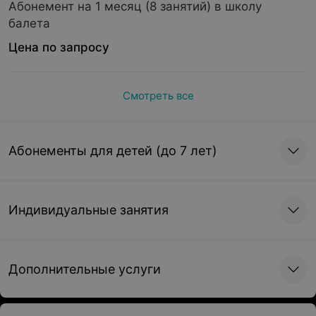
Абонемент на 1 месяц (8 занятий) в школу
балета
Цена по запросу
Смотреть все
Абонементы для детей (до 7 лет)
Индивидуальные занятия
Дополнительные услуги