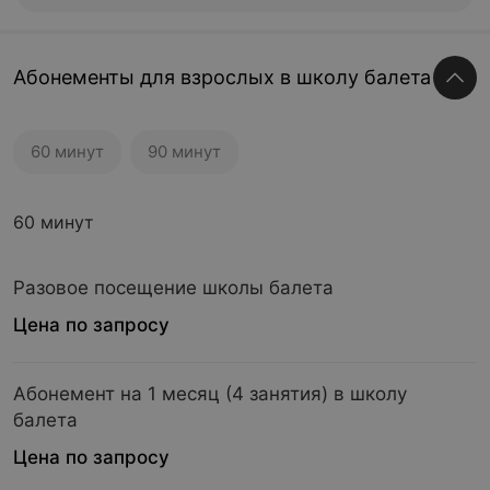
Абонементы для взрослых в школу балета
60 минут
90 минут
60 минут
Разовое посещение школы балета
Цена по запросу
Абонемент на 1 месяц (4 занятия) в школу
балета
Цена по запросу