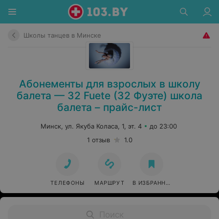
Школы танцев в Минске
Абонементы для взрослых в школу
балета — 32 Fuete (32 Фуэте) школа
балета – прайс-лист
Минск, ул. Якуба Коласа, 1, эт. 4
до 23:00
1 отзыв
1.0
ТЕЛЕФОНЫ
МАРШРУТ
В ИЗБРАННОЕ