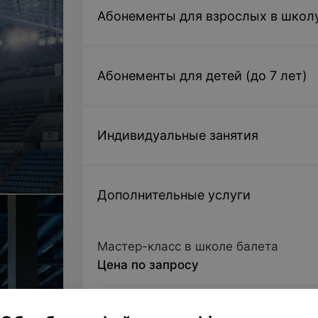
Абонементы для взрослых в школ
Абонементы для детей (до 7 лет)
Индивидуальные занятия
Дополнительные услуги
Мастер-класс в школе балета
Цена по запросу