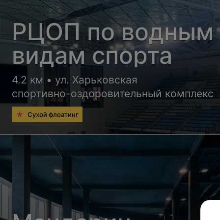
РЦОП по водным
видам спорта
4.2 км • ул. Харьковская
спортивно-оздоровительный комплекс
Сухой флоатинг