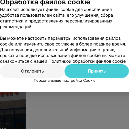
Обработка файлов cookie
Наш сайт использует файлы cookie для обеспечения
удобства пользователей сайта, его улучшения, сбора
статистики и предоставления персонализированных
рекомендаций.
Вы можете настроить параметры использования файлов
cookie или изменить свое согласие в более позднее время.
Для получения дополнительной информации о целях,
сроках и порядке использования файлов cookie вы можете
ознакомиться с нашей
Политикой обработки файлов cookie
Отклонить
Принять
Персональные настройки Cookie